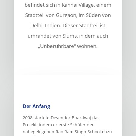
befindet sich in Kanhai Village, einem
Stadtteil von Gurgaon, im Süden von
Delhi, Indien. Dieser Stadtteil ist
umrandet von Slums, in dem auch
„Unberührbare“ wohnen.
Der Anfang
2008 startete Devender Bhardwaj das
Projekt, indem er erste Schüler der
nahegelegenen Rao Ram Singh School dazu