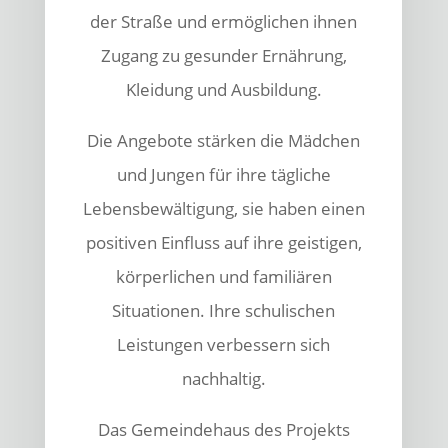
der Straße und ermöglichen ihnen
Zugang zu gesunder Ernährung,
Kleidung und Ausbildung.
Die Angebote stärken die Mädchen
und Jungen für ihre tägliche
Lebensbewältigung, sie haben einen
positiven Einfluss auf ihre geistigen,
körperlichen und familiären
Situationen. Ihre schulischen
Leistungen verbessern sich
nachhaltig.
Das Gemeindehaus des Projekts