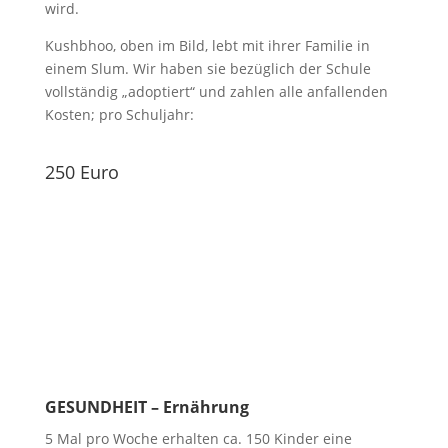
wird.
Kushbhoo, oben im Bild, lebt mit ihrer Familie in
einem Slum. Wir haben sie bezüglich der Schule
vollständig „adoptiert“ und zahlen alle anfallenden
Kosten; pro Schuljahr:
250 Euro
GESUNDHEIT – Ernährung
5 Mal pro Woche erhalten ca. 150 Kinder eine