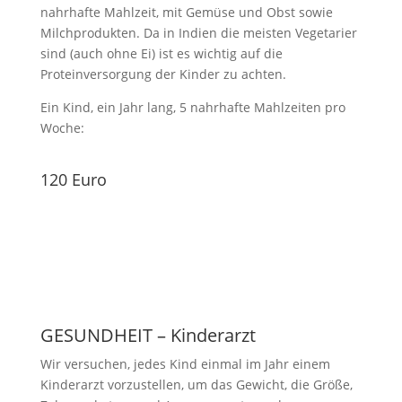
nahrhafte Mahlzeit, mit Gemüse und Obst sowie
Milchprodukten. Da in Indien die meisten Vegetarier
sind (auch ohne Ei) ist es wichtig auf die
Proteinversorgung der Kinder zu achten.
Ein Kind, ein Jahr lang, 5 nahrhafte Mahlzeiten pro
Woche:
120 Euro
GESUNDHEIT – Kinderarzt
Wir versuchen, jedes Kind einmal im Jahr einem
Kinderarzt vorzustellen, um das Gewicht, die Größe,