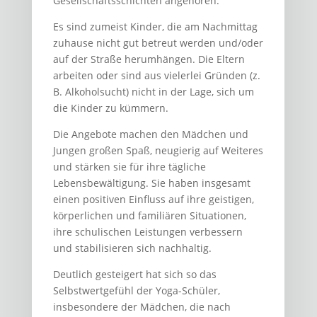
Gesellschaftsschichten angehören.
Es sind zumeist Kinder, die am Nachmittag
zuhause nicht gut betreut werden und/oder
auf der Straße herumhängen. Die Eltern
arbeiten oder sind aus vielerlei Gründen (z.
B. Alkoholsucht) nicht in der Lage, sich um
die Kinder zu kümmern.
Die Angebote machen den Mädchen und
Jungen großen Spaß, neugierig auf Weiteres
und stärken sie für ihre tägliche
Lebensbewältigung. Sie haben insgesamt
einen positiven Einfluss auf ihre geistigen,
körperlichen und familiären Situationen,
ihre schulischen Leistungen verbessern
und stabilisieren sich nachhaltig.
Deutlich gesteigert hat sich so das
Selbstwertgefühl der Yoga-Schüler,
insbesondere der Mädchen, die nach