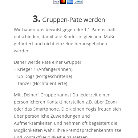
3.
Gruppen-Pate werden
Wir haben uns bewußt gegen die 1:1 Patenschaft
entschieden, damit alle Kinder in gleichem Maße
gefördert und nicht einzelne herausgehoben
werden.
Daher werde Pate einer Gruppe!
– Krieger 1 (Anfänger/innen)
– Up Dogs (Fortgeschrittene)
– Tänzer (Hochtalentierte)
Mit „Deiner“ Gruppe kannst Du jederzeit einen
persönlicheren Kontakt herstellen z.B. über Zoom
oder das Smartphone. Die kleinen Yogis freuen sich
über persönliche Zuwendungen und
Aufmerksamkeiten und nehmen oft begeistert die
Möglichkeiten wahr, ihre Fremdsprachenkenntnisse
und Kontaktfreudigkeit einzusetzen.