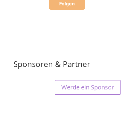
Sponsoren & Partner
Werde ein Sponsor