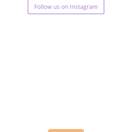
Follow us on Instagram