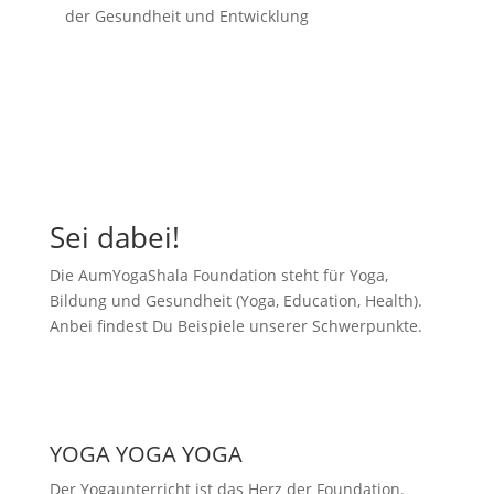
der Gesundheit und Entwicklung
Sei dabei!
Die AumYogaShala Foundation steht für Yoga,
Bildung und Gesundheit (Yoga, Education, Health).
Anbei findest Du Beispiele unserer Schwerpunkte.
YOGA YOGA YOGA
Der Yogaunterricht ist das Herz der Foundation.