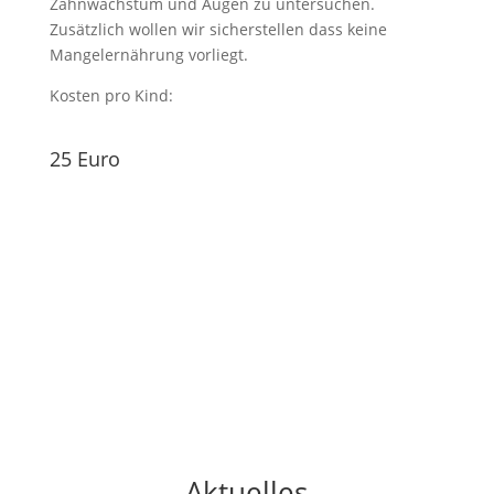
Zahnwachstum und Augen zu untersuchen.
Zusätzlich wollen wir sicherstellen dass keine
Mangelernährung vorliegt.
Kosten pro Kind:
25 Euro
Aktuelles