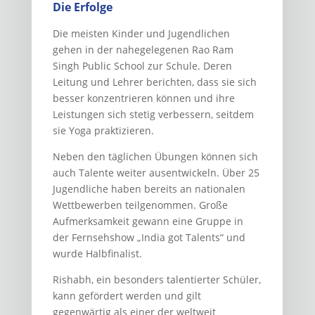
Die Erfolge
Die meisten Kinder und Jugendlichen
gehen in der nahegelegenen Rao Ram
Singh Public School zur Schule. Deren
Leitung und Lehrer berichten, dass sie sich
besser konzentrieren können und ihre
Leistungen sich stetig verbessern, seitdem
sie Yoga praktizieren.
Neben den täglichen Übungen können sich
auch Talente weiter ausentwickeln. Über 25
Jugendliche haben bereits an nationalen
Wettbewerben teilgenommen. Große
Aufmerksamkeit gewann eine Gruppe in
der Fernsehshow „India got Talents“ und
wurde Halbfinalist.
Rishabh, ein besonders talentierter Schüler,
kann gefördert werden und gilt
gegenwärtig als einer der weltweit