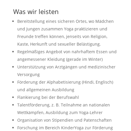
Was wir leisten
Bereitstellung eines sicheren Ortes, wo Mädchen
und Jungen zusammen Yoga praktizieren und
Freunde treffen können, jenseits von Religion,
Kaste, Herkunft und sexueller Belästigung.
Regelmäßiges Angebot von nahrhaftem Essen und
angemessener Kleidung (gerade im Winter)
Unterstützung von Arztgängen und medizinischer
Versorgung
Förderung der Alphabetisierung (Hindi, Englisch)
und allgemeinen Ausbildung
Flankierung bei der Berufswahl
Talentförderung, z. B. Teilnahme an nationalen
Wettkämpfen, Ausbildung zum Yoga-Lehrer
Organisation von Stipendien und Patenschaften
Forschung im Bereich KinderYoga zur Förderung