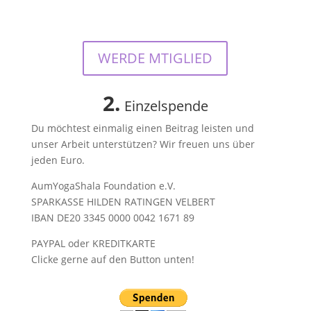
WERDE MTIGLIED
2.
Einzelspende
Du möchtest einmalig einen Beitrag leisten und
unser Arbeit unterstützen? Wir freuen uns über
jeden Euro.
AumYogaShala Foundation e.V.
SPARKASSE HILDEN RATINGEN VELBERT
IBAN DE20 3345 0000 0042 1671 89
PAYPAL oder KREDITKARTE
Clicke gerne auf den Button unten!