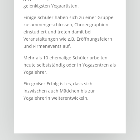
gelenkigsten Yogaartisten.
Einige Schüler haben sich zu einer Gruppe
zusammengeschlossen, Choreographien
einstudiert und treten damit bei
Veranstaltungen wie z.B. Eröffnungsfeiern
und Firmenevents auf.
Mehr als 10 ehemalige Schüler arbeiten
heute selbstständig oder in Yogazentren als
Yogalehrer.
Ein großer Erfolg ist es, dass sich
inzwischen auch Mädchen bis zur
Yogalehrerin weiterentwickeln.