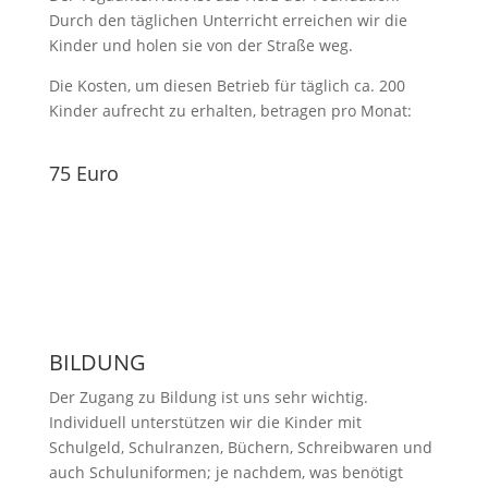
Durch den täglichen Unterricht erreichen wir die
Kinder und holen sie von der Straße weg.
Die Kosten, um diesen Betrieb für täglich ca. 200
Kinder aufrecht zu erhalten, betragen pro Monat:
75 Euro
BILDUNG
Der Zugang zu Bildung ist uns sehr wichtig.
Individuell unterstützen wir die Kinder mit
Schulgeld, Schulranzen, Büchern, Schreibwaren und
auch Schuluniformen; je nachdem, was benötigt