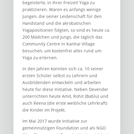
begeisterte, in ihrer Freizeit Yoga zu
praktizieren. Waren es anfangs wenige
Jungen, die seiner Leidenschaft für den
Handstand und die akrobatischen
Yogapositionen folgten, so sind es heute ca.
200 Mädchen und Jungs, die täglich das
Community Centre in Kanhai Village
besuchen, um kostenfrei alles rund um
Yoga zu erlernen.
In den Jahren konnten sich ca. 10 seiner
ersten Schüler selbst zu Lehrern und
Ausbildenden entwickeln und arbeiten
heute für diese Initiative. Neben Devender
unterrichten heute Amit, Rohit (Bablu) und
auch Reena (die erste weibliche Lehrkraft)
die Kinder im Projekt.
Im Mai 2017 wurde Initiative zur
gemeinnützigen Foundation und als NGO