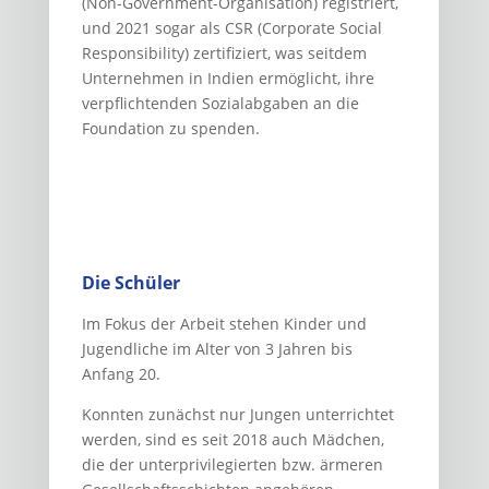
(Non-Government-Organisation) regis­triert,
und 2021 sogar als CSR (Corporate Social
Responsibility) zertifiziert, was seitdem
Unternehmen in Indien ermöglicht, ihre
verpflichtenden Sozialabgaben an die
Foundation zu spenden.
Die Schüler
Im Fokus der Arbeit stehen Kinder und
Jugendliche im Alter von 3 Jahren bis
Anfang 20.
Konnten zunächst nur Jungen unterrichtet
werden, sind es seit 2018 auch Mädchen,
die der unterprivilegierten bzw. ärmeren