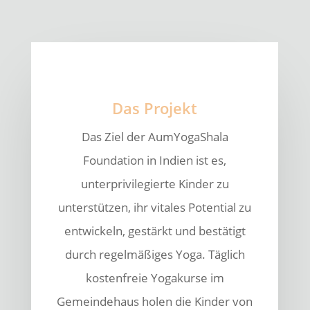
Das Projekt
Das Ziel der AumYogaShala
Foundation in Indien ist es,
unterprivilegierte Kinder zu
unterstützen, ihr vitales Potential zu
entwickeln, gestärkt und bestätigt
durch regelmäßiges Yoga. Täglich
kostenfreie Yogakurse im
Gemeindehaus holen die Kinder von